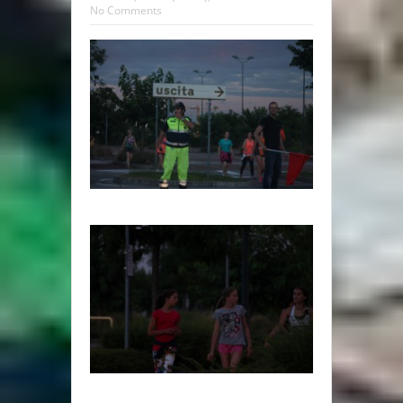
No Comments