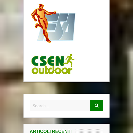
ARTICOLI RECENTI