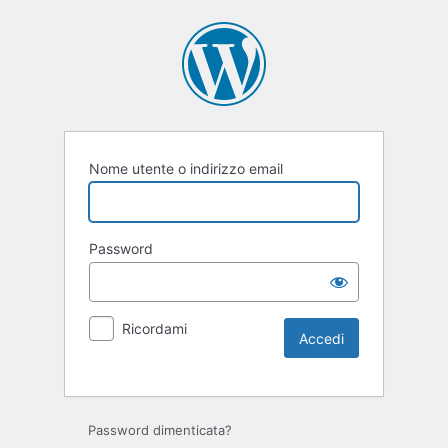
Nome utente o indirizzo email
Password
Ricordami
Password dimenticata?