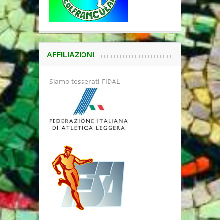
AFFILIAZIONI
Siamo tesserati FIDAL