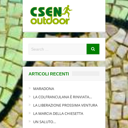
ARTICOLI RECENTI
MARADONA
LA COLFRANCULANA È RINVIATA…
LA LIBERAZIONE PROSSIMA VENTURA
LA MARCIA DELLA CHIESETTA
UN SALUTO…