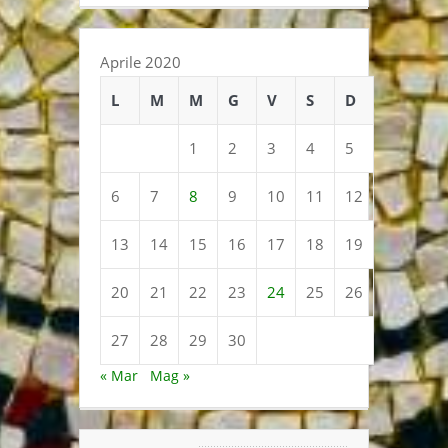
Aprile 2020
L
M
M
G
V
S
D
1
2
3
4
5
6
7
8
9
10
11
12
13
14
15
16
17
18
19
20
21
22
23
24
25
26
27
28
29
30
« Mar
Mag »