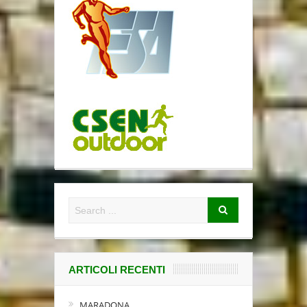
ARTICOLI RECENTI
MARADONA