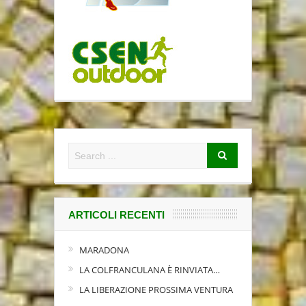
ARTICOLI RECENTI
MARADONA
LA COLFRANCULANA È RINVIATA…
LA LIBERAZIONE PROSSIMA VENTURA