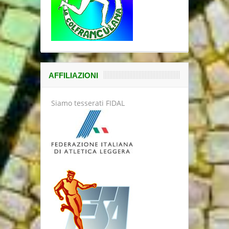
AFFILIAZIONI
Siamo tesserati FIDAL